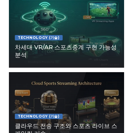
TECHNOLOGY (기술)
차세대 VR/AR 스포츠중계 구현 가능성
분석
TECHNOLOGY (기술)
클라우드 전송 구조와 스포츠 라이브 스